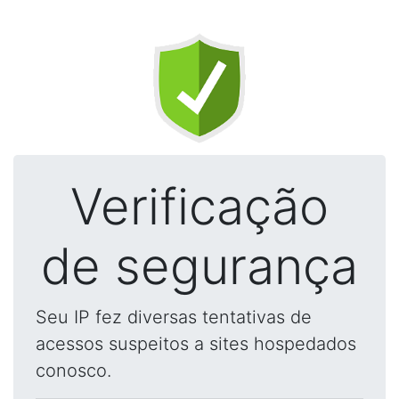
Verificação
de segurança
Seu IP fez diversas tentativas de
acessos suspeitos a sites hospedados
conosco.